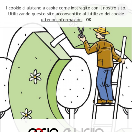
I cookie ci aiutano a capire come interagite con il nostro sito.
Utilizzando questo sito acconsentite all'utilizzo dei cookie
ulteriori informazioni
OK