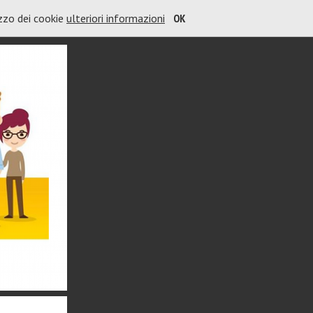
izzo dei cookie
ulteriori informazioni
OK