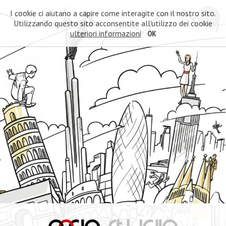
I cookie ci aiutano a capire come interagite con il nostro sito.
Utilizzando questo sito acconsentite all'utilizzo dei cookie
ulteriori informazioni
OK