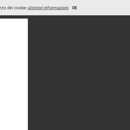
izzo dei cookie
ulteriori informazioni
OK