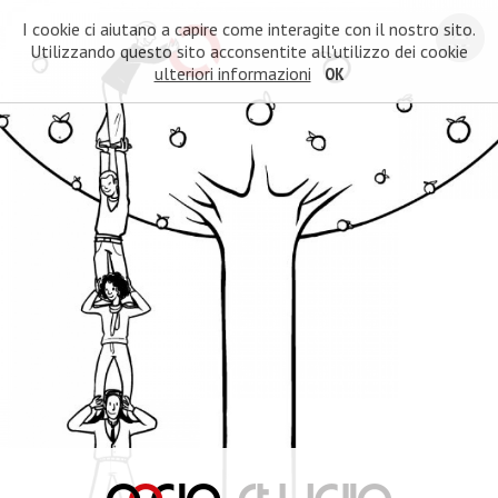
I cookie ci aiutano a capire come interagite con il nostro sito.
Utilizzando questo sito acconsentite all'utilizzo dei cookie
ulteriori informazioni
OK