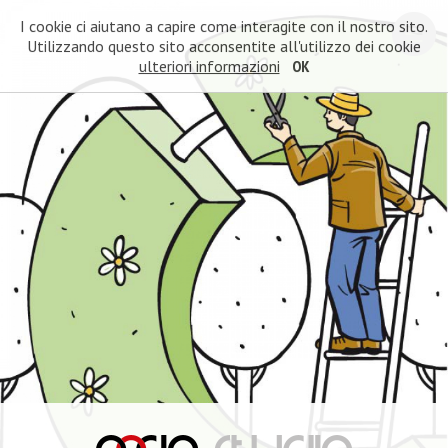
I cookie ci aiutano a capire come interagite con il nostro sito.
Utilizzando questo sito acconsentite all'utilizzo dei cookie
ulteriori informazioni
OK