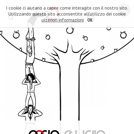
I cookie ci aiutano a capire come interagite con il nostro sito.
Utilizzando questo sito acconsentite all'utilizzo dei cookie
ulteriori informazioni
OK