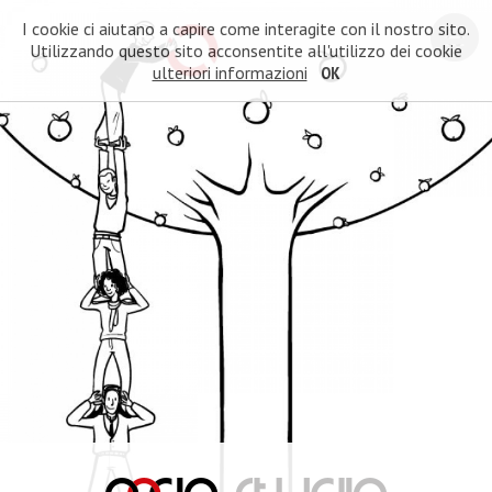
I cookie ci aiutano a capire come interagite con il nostro sito.
Utilizzando questo sito acconsentite all'utilizzo dei cookie
ulteriori informazioni
OK