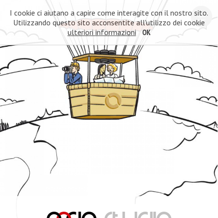
I cookie ci aiutano a capire come interagite con il nostro sito.
Utilizzando questo sito acconsentite all'utilizzo dei cookie
ulteriori informazioni
OK