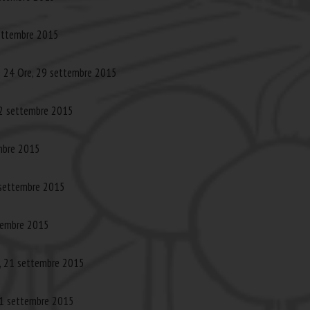
settembre 2015
le 24 Ore, 29 settembre 2015
22 settembre 2015
mbre 2015
 settembre 2015
ttembre 2015
o, 21 settembre 2015
 21 settembre 2015