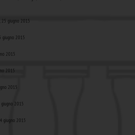
o, 25 giugno 2015
25 giugno 2015
ugno 2015
gno 2015
iugno 2015
4 giugno 2015
 24 giugno 2015