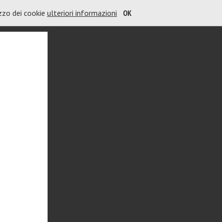
izzo dei cookie
ulteriori informazioni
OK