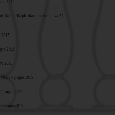
iugno 2015
otidiano della piccola e micro impresa, 24
o 2015
iugno 2015
ugno 2015
i Web, 24 giugno 2015
 24 giugno 2015
 24 giugno 2015